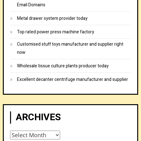
Email Domains
Metal drawer system provider today
Top rated power press machine factory
Customised stuff toys manufacturer and supplier right
now
Wholesale tissue culture plants producer today
Excellent decanter centrifuge manufacturer and supplier
ARCHIVES
Archives