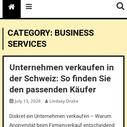
CATEGORY:
BUSINESS
SERVICES
Unternehmen verkaufen in
der Schweiz: So finden Sie
den passenden Käufer
July 13, 2026
Lindsay Drake
Diskret ein Unternehmen verkaufen – Warum
Anonymität beim Firmenverkauf entscheidend