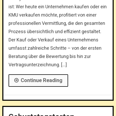
ist: Wer heute ein Unternehmen kaufen oder ein
KMU verkaufen möchte, profitiert von einer
professionellen Vermittlung, die den gesamten
Prozess übersichtlich und effizient gestaltet.
Der Kauf oder Verkauf eines Unternehmens
umfasst zahlreiche Schritte – von der ersten
Beratung über die Bewertung bis hin zur
Vertragsunterzeichnung. […]
Continue Reading