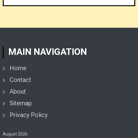
MAIN NAVIGATION
Home
Contact
About
Sitemap
Privacy Policy
August 2026