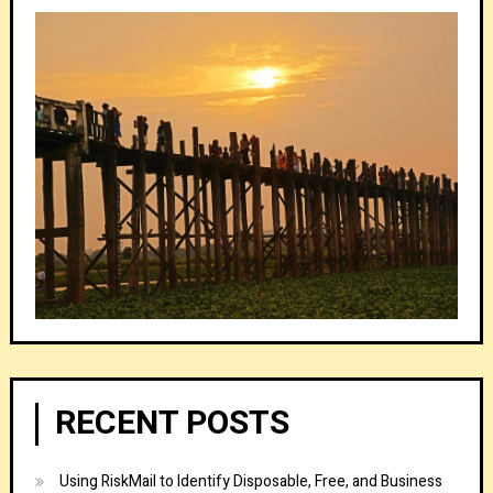
RECENT POSTS
Using RiskMail to Identify Disposable, Free, and Business