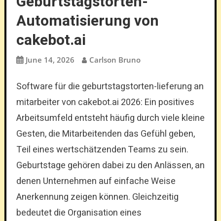
Geburtstagstorten-
Automatisierung von
cakebot.ai
June 14, 2026
Carlson Bruno
Software für die geburtstagstorten-lieferung an
mitarbeiter von cakebot.ai 2026: Ein positives
Arbeitsumfeld entsteht häufig durch viele kleine
Gesten, die Mitarbeitenden das Gefühl geben,
Teil eines wertschätzenden Teams zu sein.
Geburtstage gehören dabei zu den Anlässen, an
denen Unternehmen auf einfache Weise
Anerkennung zeigen können. Gleichzeitig
bedeutet die Organisation eines