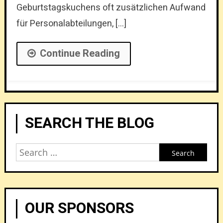
Geburtstagskuchens oft zusätzlichen Aufwand
für Personalabteilungen, […]
Continue Reading
SEARCH THE BLOG
Search
for:
OUR SPONSORS