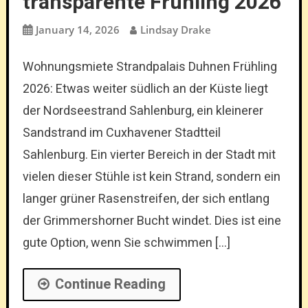
transparente Frühling 2026
January 14, 2026
Lindsay Drake
Wohnungsmiete Strandpalais Duhnen Frühling
2026: Etwas weiter südlich an der Küste liegt
der Nordseestrand Sahlenburg, ein kleinerer
Sandstrand im Cuxhavener Stadtteil
Sahlenburg. Ein vierter Bereich in der Stadt mit
vielen dieser Stühle ist kein Strand, sondern ein
langer grüner Rasenstreifen, der sich entlang
der Grimmershorner Bucht windet. Dies ist eine
gute Option, wenn Sie schwimmen […]
Continue Reading