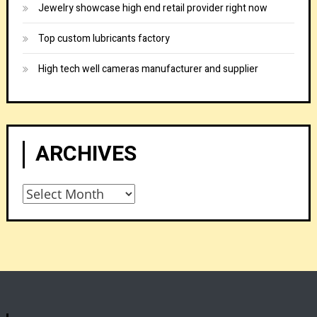
Jewelry showcase high end retail provider right now
Top custom lubricants factory
High tech well cameras manufacturer and supplier
ARCHIVES
Archives