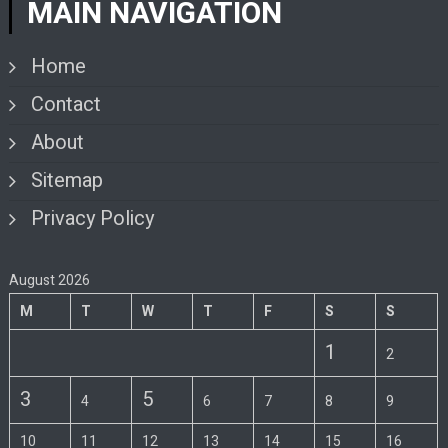
MAIN NAVIGATION
Home
Contact
About
Sitemap
Privacy Policy
August 2026
M
T
W
T
F
S
S
1
2
3
5
4
6
7
8
9
10
11
12
13
14
15
16