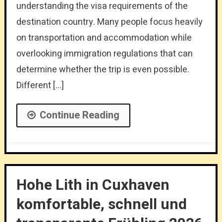
understanding the visa requirements of the
destination country. Many people focus heavily
on transportation and accommodation while
overlooking immigration regulations that can
determine whether the trip is even possible.
Different […]
Continue Reading
Hohe Lith in Cuxhaven
komfortable, schnell und