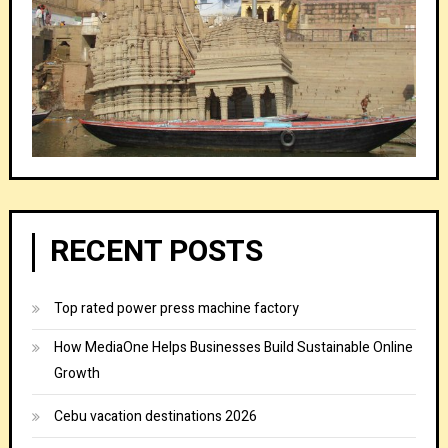
RECENT POSTS
Top rated power press machine factory
How MediaOne Helps Businesses Build Sustainable Online
Growth
Cebu vacation destinations 2026