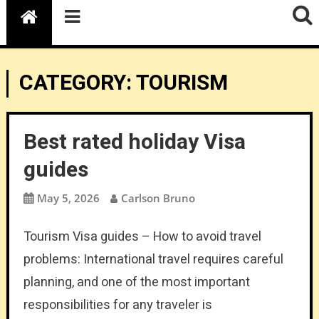
CATEGORY:
TOURISM
Best rated holiday Visa
guides
May 5, 2026
Carlson Bruno
Tourism Visa guides – How to avoid travel
problems: International travel requires careful
planning, and one of the most important
responsibilities for any traveler is