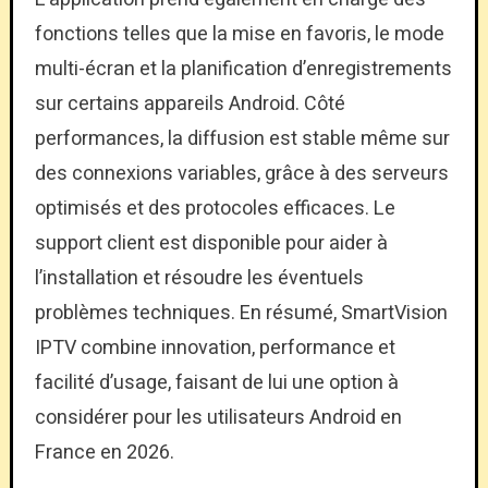
fonctions telles que la mise en favoris, le mode
multi-écran et la planification d’enregistrements
sur certains appareils Android. Côté
performances, la diffusion est stable même sur
des connexions variables, grâce à des serveurs
optimisés et des protocoles efficaces. Le
support client est disponible pour aider à
l’installation et résoudre les éventuels
problèmes techniques. En résumé, SmartVision
IPTV combine innovation, performance et
facilité d’usage, faisant de lui une option à
considérer pour les utilisateurs Android en
France en 2026.