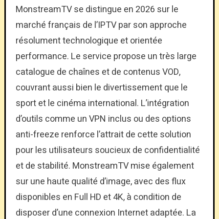
MonstreamTV se distingue en 2026 sur le
marché français de l’IPTV par son approche
résolument technologique et orientée
performance. Le service propose un très large
catalogue de chaînes et de contenus VOD,
couvrant aussi bien le divertissement que le
sport et le cinéma international. L’intégration
d’outils comme un VPN inclus ou des options
anti-freeze renforce l’attrait de cette solution
pour les utilisateurs soucieux de confidentialité
et de stabilité. MonstreamTV mise également
sur une haute qualité d’image, avec des flux
disponibles en Full HD et 4K, à condition de
disposer d’une connexion Internet adaptée. La