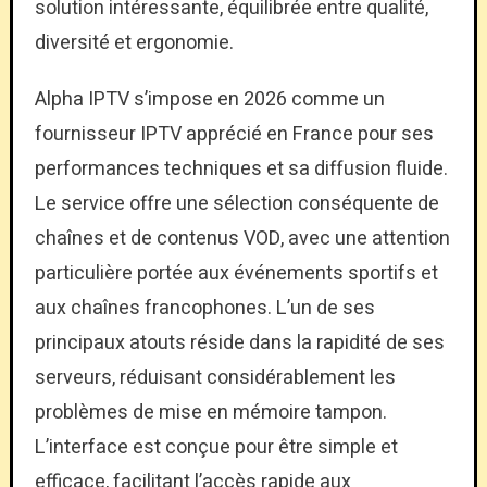
solution intéressante, équilibrée entre qualité,
diversité et ergonomie.
Alpha IPTV s’impose en 2026 comme un
fournisseur IPTV apprécié en France pour ses
performances techniques et sa diffusion fluide.
Le service offre une sélection conséquente de
chaînes et de contenus VOD, avec une attention
particulière portée aux événements sportifs et
aux chaînes francophones. L’un de ses
principaux atouts réside dans la rapidité de ses
serveurs, réduisant considérablement les
problèmes de mise en mémoire tampon.
L’interface est conçue pour être simple et
efficace, facilitant l’accès rapide aux