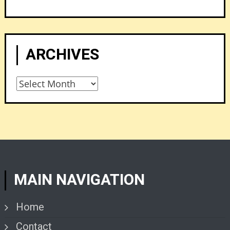
ARCHIVES
Archives
MAIN NAVIGATION
Home
Contact