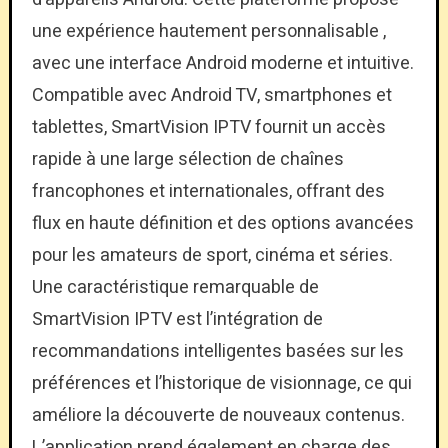
une expérience hautement personnalisable ,
avec une interface Android moderne et intuitive.
Compatible avec Android TV, smartphones et
tablettes, SmartVision IPTV fournit un accès
rapide à une large sélection de chaînes
francophones et internationales, offrant des
flux en haute définition et des options avancées
pour les amateurs de sport, cinéma et séries.
Une caractéristique remarquable de
SmartVision IPTV est l’intégration de
recommandations intelligentes basées sur les
préférences et l’historique de visionnage, ce qui
améliore la découverte de nouveaux contenus.
L’application prend également en charge des