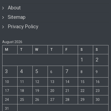
About
Sitemap
Privacy Policy
August 2026
M
T
W
T
F
S
S
1
2
3
4
5
7
6
8
9
10
11
12
13
14
15
16
17
18
19
20
21
22
23
24
25
26
27
28
29
30
31