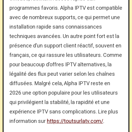
programmes favoris. Alpha IPTV est compatible
avec de nombreux supports, ce qui permet une
installation rapide sans connaissances
techniques avancées. Un autre point fort est la
présence d’un support client réactif, souvent en
français, ce qui rassure les utilisateurs. Comme
pour beaucoup d’offres IPTV alternatives, la
légalité des flux peut varier selon les chaînes
diffusées. Malgré cela, Alpha IPTV reste en
2026 une option populaire pour les utilisateurs
qui privilégient la stabilité, la rapidité et une
expérience IPTV sans complications. Lire plus
information sur
https://toutsurlatv.com/
.