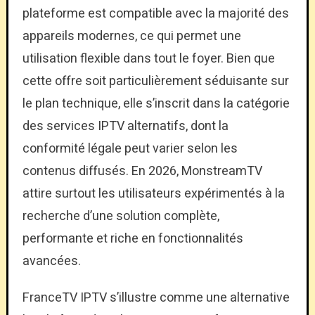
plateforme est compatible avec la majorité des
appareils modernes, ce qui permet une
utilisation flexible dans tout le foyer. Bien que
cette offre soit particulièrement séduisante sur
le plan technique, elle s’inscrit dans la catégorie
des services IPTV alternatifs, dont la
conformité légale peut varier selon les
contenus diffusés. En 2026, MonstreamTV
attire surtout les utilisateurs expérimentés à la
recherche d’une solution complète,
performante et riche en fonctionnalités
avancées.
FranceTV IPTV s’illustre comme une alternative