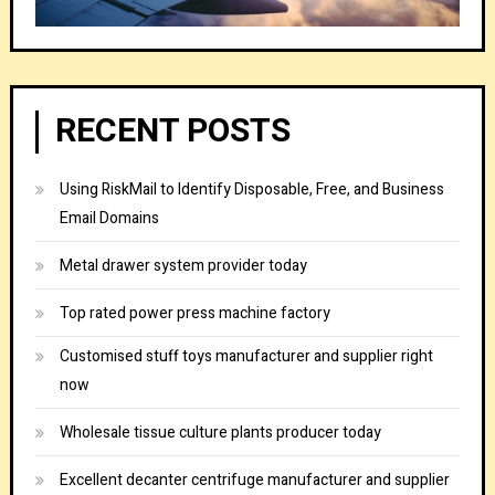
RECENT POSTS
Using RiskMail to Identify Disposable, Free, and Business
Email Domains
Metal drawer system provider today
Top rated power press machine factory
Customised stuff toys manufacturer and supplier right
now
Wholesale tissue culture plants producer today
Excellent decanter centrifuge manufacturer and supplier