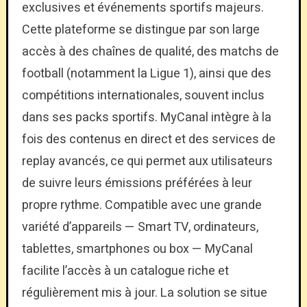
exclusives et événements sportifs majeurs.
Cette plateforme se distingue par son large
accès à des chaînes de qualité, des matchs de
football (notamment la Ligue 1), ainsi que des
compétitions internationales, souvent inclus
dans ses packs sportifs. MyCanal intègre à la
fois des contenus en direct et des services de
replay avancés, ce qui permet aux utilisateurs
de suivre leurs émissions préférées à leur
propre rythme. Compatible avec une grande
variété d’appareils — Smart TV, ordinateurs,
tablettes, smartphones ou box — MyCanal
facilite l’accès à un catalogue riche et
régulièrement mis à jour. La solution se situe