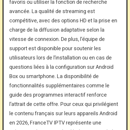
favoris ou utiliser la fonction de recherche
avancée. La qualité de streaming est
compétitive, avec des options HD et la prise en
charge de la diffusion adaptative selon la
vitesse de connexion. De plus, l’équipe de
support est disponible pour soutenir les
utilisateurs lors de l’installation ou en cas de
questions liées à la configuration sur Android
Box ou smartphone. La disponibilité de
fonctionnalités supplémentaires comme le
guide des programmes interactif renforce
l’attrait de cette offre. Pour ceux qui privilégient
le contenu français sur leurs appareils Android
en 2026, FranceTV IPTV représente une