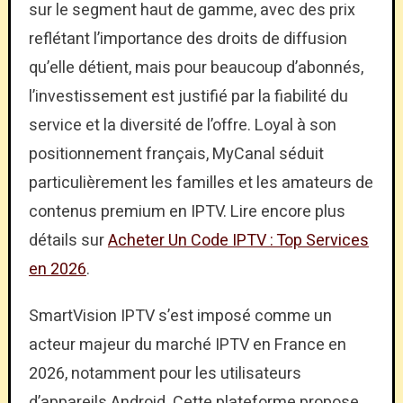
sur le segment haut de gamme, avec des prix
reflétant l’importance des droits de diffusion
qu’elle détient, mais pour beaucoup d’abonnés,
l’investissement est justifié par la fiabilité du
service et la diversité de l’offre. Loyal à son
positionnement français, MyCanal séduit
particulièrement les familles et les amateurs de
contenus premium en IPTV. Lire encore plus
détails sur
Acheter Un Code IPTV : Top Services
en 2026
.
SmartVision IPTV s’est imposé comme un
acteur majeur du marché IPTV en France en
2026, notamment pour les utilisateurs
d’appareils Android. Cette plateforme propose