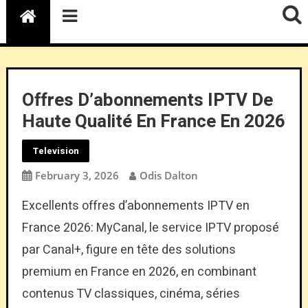
Offres D’abonnements IPTV De
Haute Qualité En France En 2026
Television
February 3, 2026
Odis Dalton
Excellents offres d’abonnements IPTV en
France 2026: MyCanal, le service IPTV proposé
par Canal+, figure en tête des solutions
premium en France en 2026, en combinant
contenus TV classiques, cinéma, séries