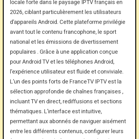
locale forte dans le paysage IPTV français en
2026, ciblant particulièrement les utilisateurs
d’appareils Android. Cette plateforme privilégie
avant tout le contenu francophone, le sport
national et les émissions de divertissement
populaires . Grâce à une application conçue
pour Android TV et les téléphones Android,
l’expérience utilisateur est fluide et conviviale.
L’un des points forts de FranceTV IPTV est la
sélection approfondie de chaînes françaises ,
incluant TV en direct, rediffusions et sections
thématiques. L’interface est intuitive,
permettant aux abonnés de naviguer aisément
entre les différents contenus, configurer leurs