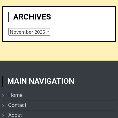
ARCHIVES
Archives
MAIN NAVIGATION
Home
Contact
About