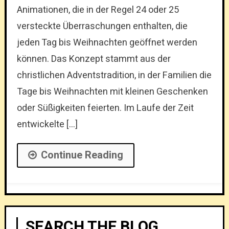
Animationen, die in der Regel 24 oder 25
versteckte Überraschungen enthalten, die
jeden Tag bis Weihnachten geöffnet werden
können. Das Konzept stammt aus der
christlichen Adventstradition, in der Familien die
Tage bis Weihnachten mit kleinen Geschenken
oder Süßigkeiten feierten. Im Laufe der Zeit
entwickelte […]
Continue Reading
SEARCH THE BLOG