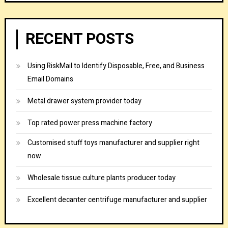
RECENT POSTS
Using RiskMail to Identify Disposable, Free, and Business
Email Domains
Metal drawer system provider today
Top rated power press machine factory
Customised stuff toys manufacturer and supplier right
now
Wholesale tissue culture plants producer today
Excellent decanter centrifuge manufacturer and supplier