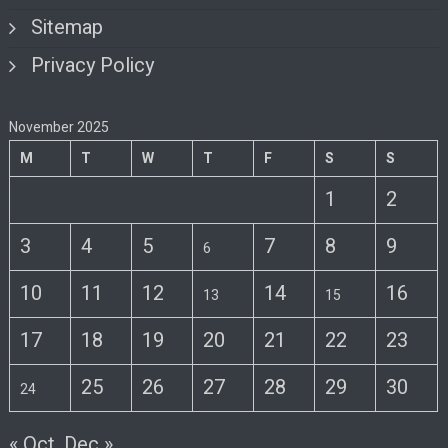
Sitemap
Privacy Policy
November 2025
M
T
W
T
F
S
S
1
2
3
4
5
7
8
9
6
10
11
12
14
16
13
15
17
18
19
20
21
22
23
25
26
27
28
29
30
24
« Oct
Dec »