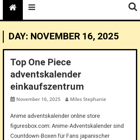
DAY:
NOVEMBER 16, 2025
Top One Piece
adventskalender
einkaufszentrum
November 16, 2025
Miles Stephanie
Anime adventskalender online store
figuresbox.com: Anime-Adventskalender sind
Countdown-Boxen für Fans japanischer